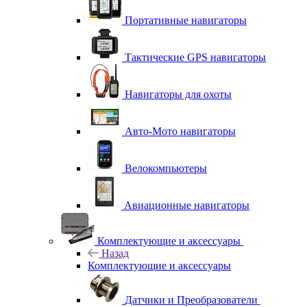
Портативные навигаторы
Тактические GPS навигаторы
Навигаторы для охоты
Авто-Мото навигаторы
Велокомпьютеры
Авиационные навигаторы
Комплектующие и аксессуары
Назад
Комплектующие и аксессуары
Датчики и Преобразователи