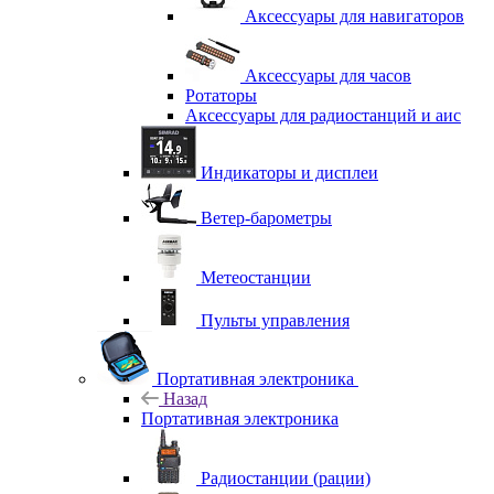
Аксессуары для навигаторов
Аксессуары для часов
Ротаторы
Аксессуары для радиостанций и аис
Индикаторы и дисплеи
Ветер-барометры
Метеостанции
Пульты управления
Портативная электроника
Назад
Портативная электроника
Радиостанции (рации)