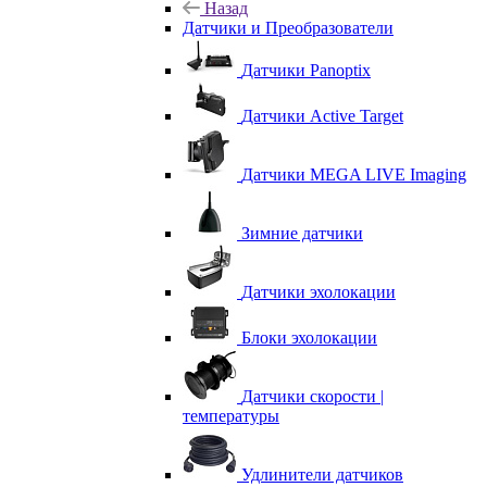
Назад
Датчики и Преобразователи
Датчики Panoptix
Датчики Active Target
Датчики MEGA LIVE Imaging
Зимние датчики
Датчики эхолокации
Блоки эхолокации
Датчики скорости |
температуры
Удлинители датчиков