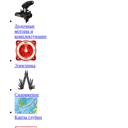
Лодочные
моторы и
комплектующие
Электрика
Снаряжение
Карты глубин