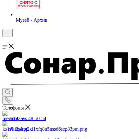
Музей - Архив
Телефоны
+7 (925) 148-50-54
WhatsApp