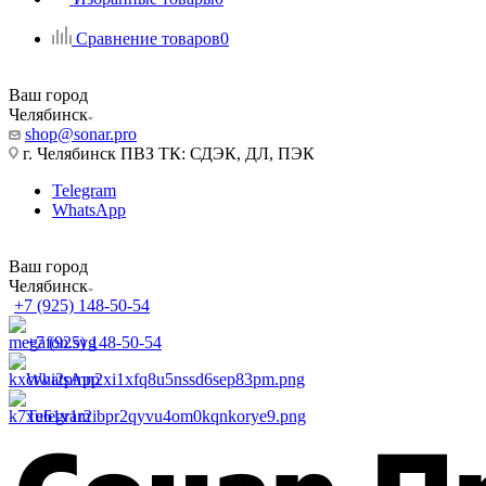
Сравнение товаров
0
Ваш город
Челябинск
shop@sonar.pro
г. Челябинск ПВЗ ТК: СДЭК, ДЛ, ПЭК
Telegram
WhatsApp
Ваш город
Челябинск
+7 (925) 148-50-54
+7 (925) 148-50-54
WhatsApp
Telegram