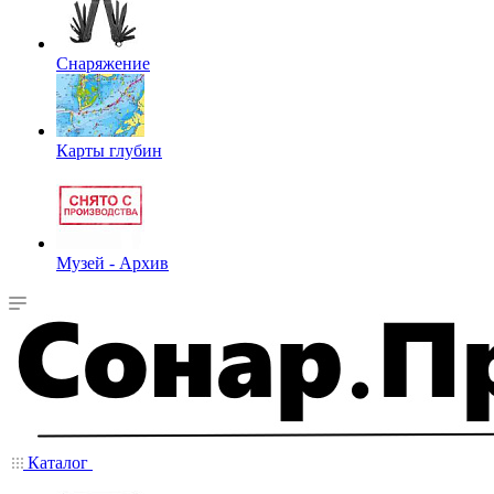
Снаряжение
Карты глубин
Музей - Архив
Каталог