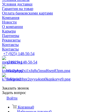
Условия доставки
Гарантия на товар
Оплата банковскими картами
Компания
Новости
О компании
Карьера
Партнеры
Реквизиты
Контакты
Контакты
+7 (925) 148-50-54
+7 (925) 148-50-54
WhatsApp
Telegram
Заказать звонок
Задать вопрос
Войти
Корзина
0
Избранные товары
0