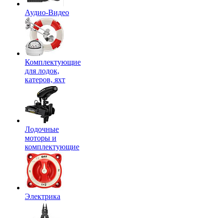
Аудио-Видео
Комплектующие
для лодок,
катеров, яхт
Лодочные
моторы и
комплектующие
Электрика