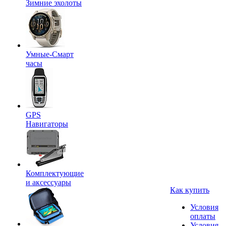
Зимние эхолоты
Умные-Смарт
часы
GPS
Навигаторы
Комплектующие
и аксессуары
Как купить
Условия
оплаты
Условия