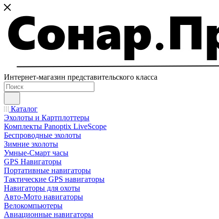
Интернет-магазин представительского класса
Каталог
Эхолоты и Картплоттеры
Комплекты Panoptix LiveScope
Беспроводные эхолоты
Зимние эхолоты
Умные-Смарт часы
GPS Навигаторы
Портативные навигаторы
Тактические GPS навигаторы
Навигаторы для охоты
Авто-Мото навигаторы
Велокомпьютеры
Авиационные навигаторы