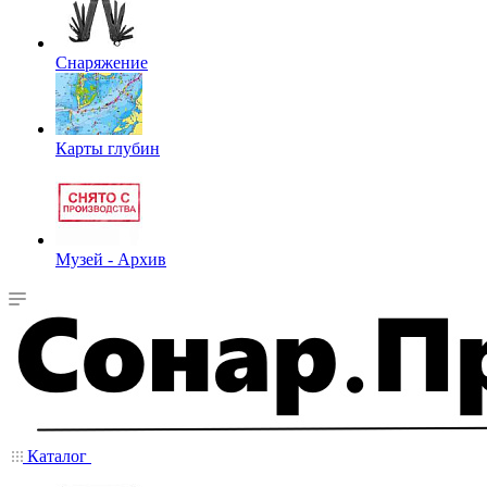
Снаряжение
Карты глубин
Музей - Архив
Каталог