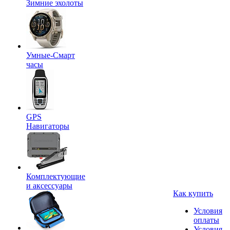
Зимние эхолоты
Умные-Смарт
часы
GPS
Навигаторы
Комплектующие
и аксессуары
Как купить
Условия
оплаты
Условия