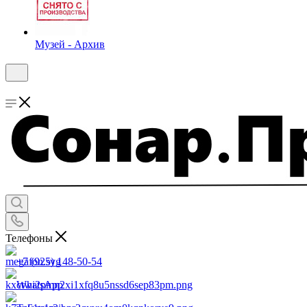
Музей - Архив
Телефоны
+7 (925) 148-50-54
WhatsApp