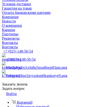
Условия доставки
Гарантия на товар
Оплата банковскими картами
Компания
Новости
О компании
Карьера
Партнеры
Реквизиты
Контакты
Контакты
+7 (925) 148-50-54
+7 (925) 148-50-54
WhatsApp
Telegram
Заказать звонок
Задать вопрос
Войти
Корзина
0
Избранные товары
0