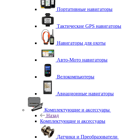
Портативные навигаторы
Тактические GPS навигаторы
Навигаторы для охоты
Авто-Мото навигаторы
Велокомпьютеры
Авиационные навигаторы
Комплектующие и аксессуары
Назад
Комплектующие и аксессуары
Датчики и Преобразователи