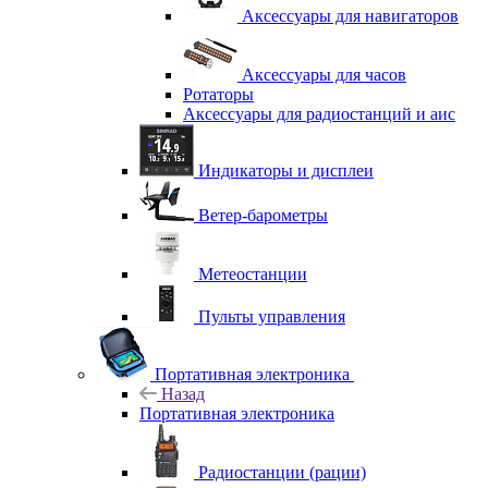
Аксессуары для навигаторов
Аксессуары для часов
Ротаторы
Аксессуары для радиостанций и аис
Индикаторы и дисплеи
Ветер-барометры
Метеостанции
Пульты управления
Портативная электроника
Назад
Портативная электроника
Радиостанции (рации)