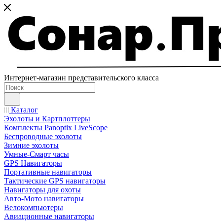
Интернет-магазин представительского класса
Каталог
Эхолоты и Картплоттеры
Комплекты Panoptix LiveScope
Беспроводные эхолоты
Зимние эхолоты
Умные-Смарт часы
GPS Навигаторы
Портативные навигаторы
Тактические GPS навигаторы
Навигаторы для охоты
Авто-Мото навигаторы
Велокомпьютеры
Авиационные навигаторы