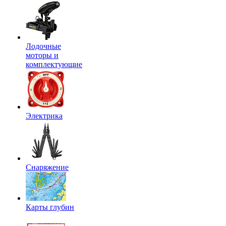
Лодочные
моторы и
комплектующие
Электрика
Снаряжение
Карты глубин