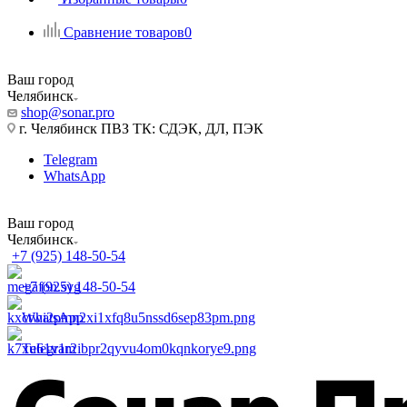
Сравнение товаров
0
Ваш город
Челябинск
shop@sonar.pro
г. Челябинск ПВЗ ТК: СДЭК, ДЛ, ПЭК
Telegram
WhatsApp
Ваш город
Челябинск
+7 (925) 148-50-54
+7 (925) 148-50-54
WhatsApp
Telegram