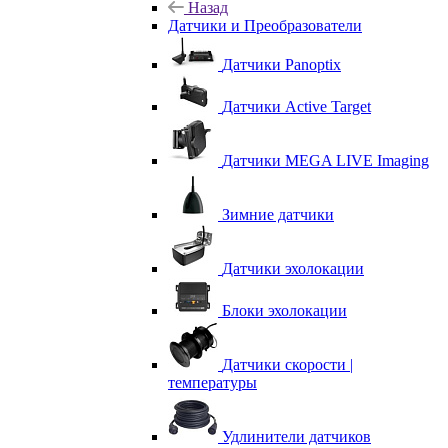
Назад
Датчики и Преобразователи
Датчики Panoptix
Датчики Active Target
Датчики MEGA LIVE Imaging
Зимние датчики
Датчики эхолокации
Блоки эхолокации
Датчики скорости |
температуры
Удлинители датчиков