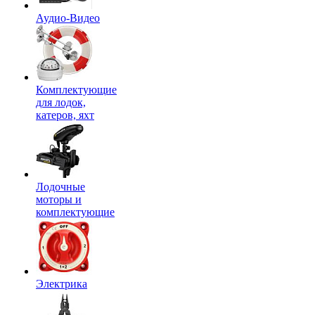
Аудио-Видео
Комплектующие
для лодок,
катеров, яхт
Лодочные
моторы и
комплектующие
Электрика